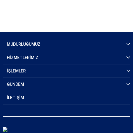
MÜDÜRLÜĞÜMÜZ
HİZMETLERİMİZ
İŞLEMLER
GÜNDEM
İLETİŞİM